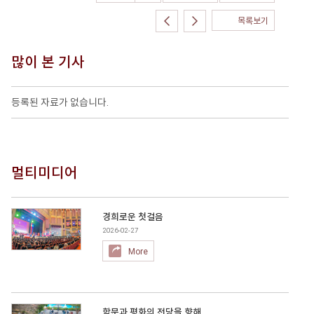
목록보기
많이 본 기사
등록된 자료가 없습니다.
멀티미디어
경희로운 첫걸음
2026-02-27
More
학문과 평화의 전당을 향해