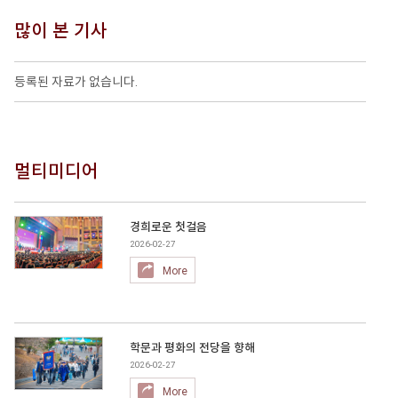
많이 본 기사
등록된 자료가 없습니다.
멀티미디어
경희로운 첫걸음
2026-02-27
More
학문과 평화의 전당을 향해
2026-02-27
More