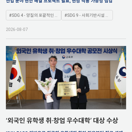
산업 분야 현안 해결 프로젝트 발표, 현장 적용 가능성 점검
SDG 4 - 양질의 포괄적인 교육제공과 평생학습기회 제공
SDG 9 - 사회기반시설 구축, 지속가능한 산업화 증진
2026-08-07
‘외국인 유학생 취·창업 우수대학’ 대상 수상