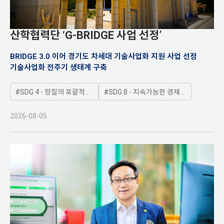
산학협력단 ‘G-BRIDGE 사업 선정’
BRIDGE 3.0 이어 경기도 차세대 기술사업화 지원 사업 선정
기술사업화 전주기 생태계 구축
SDG 4 - 양질의 포괄적인 교육제공과 평생학습기회 제공
SDG 8 - 지속가능한 경제성장 및 양질의 일자리와 고용보장
2026-08-05