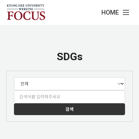
HOME
SDGs
검색