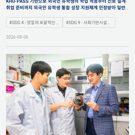
KHU-PASS 기반으로 외국인 유학생의 학업 적응부터 진로 설계·
취업 준비까지 외국인 유학생 통합 성장 지원체계 인정받아 일반
대학 부문 대상으로 선정
SDG 4 - 양질의 포괄적인 교육제공과 평생학습기회 제공
SDG 9 - 사회기반시설 구축, 지속가능한 산업화 증진
2026-08-06