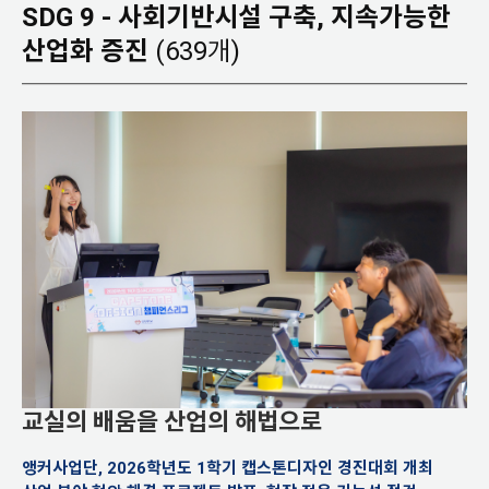
SDG 9 - 사회기반시설 구축, 지속가능한
산업화 증진
(639개)
교실의 배움을 산업의 해법으로
앵커사업단, 2026학년도 1학기 캡스톤디자인 경진대회 개최