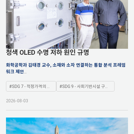
청색 OLED 수명 저하 원인 규명
화학공학과 김태경 교수, 소재와 소자 연결하는 통합 분석 프레임
워크 제안
소재 조합에 따른 수명 차이 확인
SDG 7 - 적정가격의 지속가능한 에너지 제공
SDG 9 - 사회기반시설 구축, 지속가능한 산업화 증진
2026-08-03