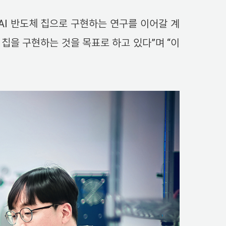
 AI 반도체 칩으로 구현하는 연구를 이어갈 계
 칩을 구현하는 것을 목표로 하고 있다”며 “이