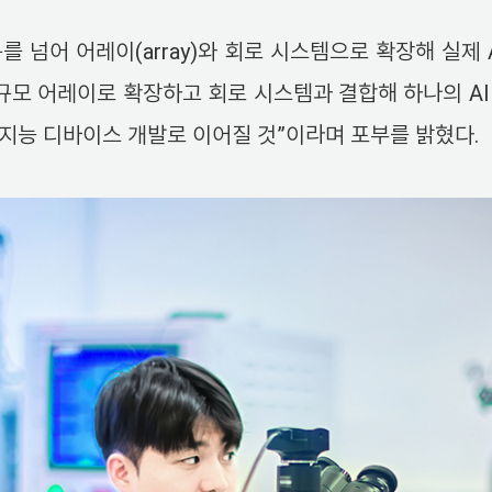
 넘어 어레이(array)와 회로 시스템으로 확장해 실제
규모 어레이로 확장하고 회로 시스템과 결합해 하나의 AI
공지능 디바이스 개발로 이어질 것”이라며 포부를 밝혔다.