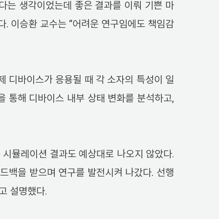
다는 생각이었는데 좋은 결과를 이뤄 기쁜 마
다. 이승환 교수는 “어려운 연구임에도 책임감
제 디바이스가 응용될 때 각 소자의 특성이 일
을 통해 디바이스 내부 상태 변화를 분석하고,
큼 시뮬레이션 결과도 예상대로 나오지 않았다.
피드백을 받으며 연구를 발전시켜 나갔다. 선행
고 설명했다.