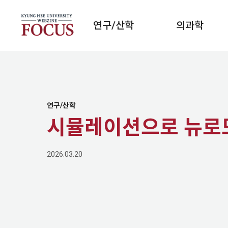
연구/산학
의과학
연구/산학
시뮬레이션으로 뉴로
2026.03.20