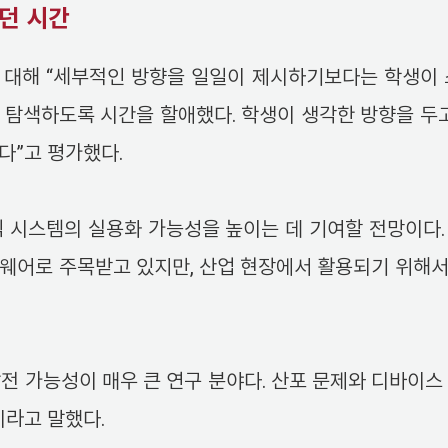
던 시간
 대해 “세부적인 방향을 일일이 제시하기보다는 학생이 
 탐색하도록 시간을 할애했다. 학생이 생각한 방향을 두고
다”고 평가했다.
픽 시스템의 실용화 가능성을 높이는 데 기여할 전망이다
드웨어로 주목받고 있지만, 산업 현장에서 활용되기 위해서
전 가능성이 매우 큰 연구 분야다. 산포 문제와 디바이스
이라고 말했다.