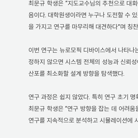
최문규 학생은 “지도교수님의 추천으로 대회
음이다. 대학원생이라면 누구나 도전할 수 있
을 가지고 연구를 마무리해 대견하다”며 칭찬
이번 연구는 뉴로모픽 디바이스에서 나타나는 
정하지 않으면 시스템 전체의 성능과 신뢰성이
산포를 최소화할 설계 방향을 탐색했다.
연구 과정은 쉽지 않았다. 특히 연구 초기 
최문규 학생은 “연구 방향을 잡는 데 어려움
연구를 지속적으로 분석하고 시뮬레이션에 시