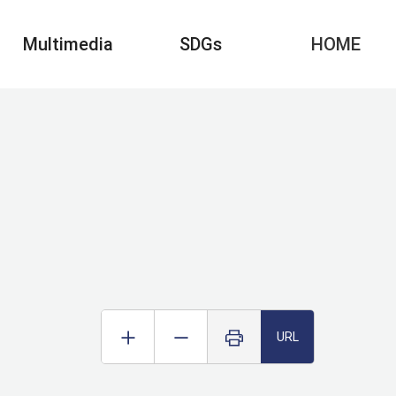
Multimedia
SDGs
HOME
URL