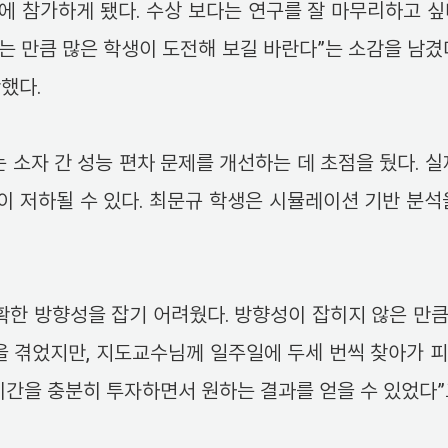
에 참가하게 됐다. 수상 보다는 연구를 잘 마무리하고 싶
는 만큼 많은 학생이 도전해 보길 바란다”는 소감을 남겼
했다.
소자 간 성능 편차 문제를 개선하는 데 초점을 뒀다. 실
 저하될 수 있다. 최문규 학생은 시뮬레이션 기반 분석
명확한 방향성을 잡기 어려웠다. 방향성이 잡히지 않은 만
을 겪었지만, 지도교수님께 일주일에 두세 번씩 찾아가 
간을 충분히 투자하면서 원하는 결과를 얻을 수 있었다”