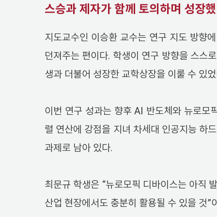
스승과 제자가 함께 토의하며 성장했
지도교수인 이승환 교수는 연구 지도 방향에
던져주는 편이다. 학생이 연구 방향을 스스로
생과 더불어 성장한 교학상장을 이룰 수 있었
이번 연구 성과는 향후 AI 반도체와 뉴로모
렬 연산에 강점을 지녀 차세대 인공지능 하
과제로 남아 있다.
최문규 학생은 “뉴로모픽 디바이스는 아직 발
산업 현장에서도 충분히 활용될 수 있을 것”