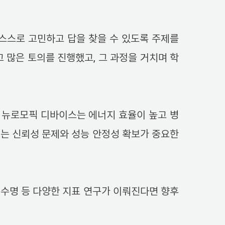
스스로 고민하고 답을 찾을 수 있도록 주제를
 많은 토의를 진행했고, 그 과정을 거치며 학
. 뉴로모픽 디바이스는 에너지 효율이 높고 병
는 신뢰성 문제와 성능 안정성 확보가 중요한
 수명 등 다양한 지표 연구가 이뤄진다면 향후