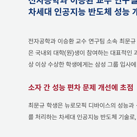
전자공학과 이승환 교수 연구실
차세대 인공지능 반도체 성능 
전자공학과 이승환 교수 연구팀 소속 최문규
은 국내외 대학(원)생이 참여하는 대표적인 
상 이상 수상한 학생에게는 삼성 그룹 입사에
소자 간 성능 편차 문제 개선에 초점
최문규 학생은 뉴로모픽 디바이스의 성능과 
를 처리하는 차세대 인공지능 반도체 기술로, 