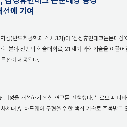
, 삼성휴먼테크 논문대상 동상
개선에 기여
 학생(반도체공학과 석사3기)이 ‘삼성휴먼테크논문대상
과학 분야 전반의 학술대회로, 21세기 과학기술을 이끌어갈
 특전이 제공된다.
신뢰성을 개선하기 위한 연구를 진행했다. 뉴로모픽 디바
차세대 AI 하드웨어 구현을 위한 핵심 기술로 주목받고 