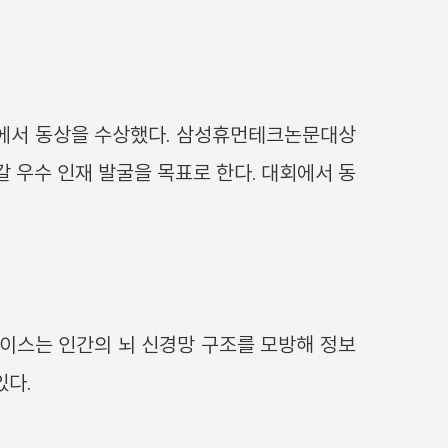
’에서 동상을 수상했다. 삼성휴먼테크논문대상
 우수 인재 발굴을 목표로 한다. 대회에서 동
이스는 인간의 뇌 신경망 구조를 모방해 정보
있다.