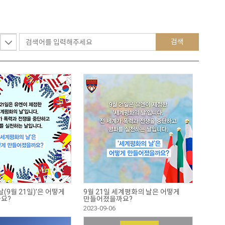
검색
(9월 21일)’은 어떻게
9월 21일 세계평화의 날은 어떻게
요?
만들어졌을까요?
2023-09-06