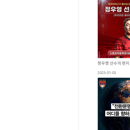
정우영 선수의 편지
2023-01-03