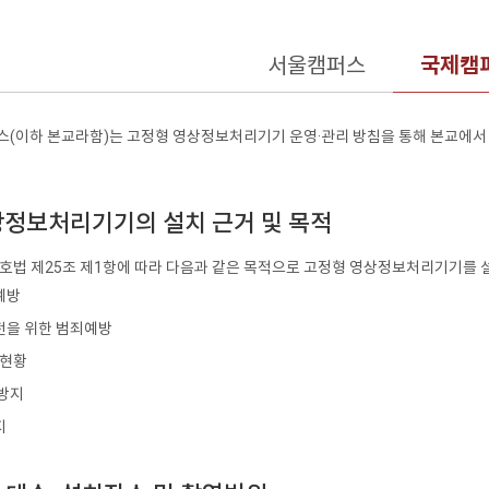
서울캠퍼스
국제캠
(이하 본교라함)는 고정형 영상정보처리기기 운영·관리 방침을 통해 본교에서
영상정보처리기기의 설치 근거 및 목적
호법 제25조 제1항에 따라 다음과 같은 목적으로 고정형 영상정보처리기기를 설
예방
전을 위한 범죄예방
 현황
손방지
지