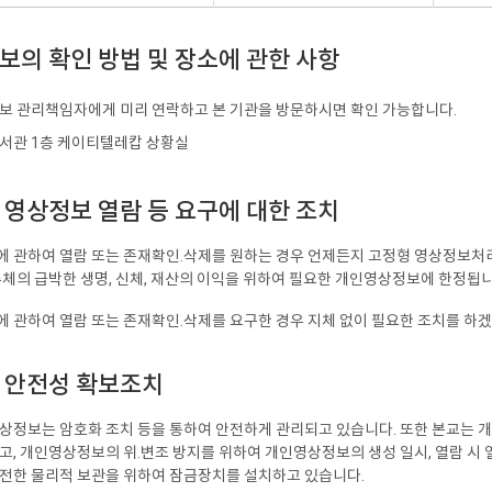
보의 확인 방법 및 장소에 관한 사항
정보 관리책임자에게 미리 연락하고 본 기관을 방문하시면 확인 가능합니다.
도서관 1층 케이티텔레캅 상황실
 영상정보 열람 등 요구에 대한 조치
 관하여 열람 또는 존재확인.삭제를 원하는 경우 언제든지 고정형 영상정보처리
주체의 급박한 생명, 신체, 재산의 이익을 위하여 필요한 개인영상정보에 한정됩니
 관하여 열람 또는 존재확인.삭제를 요구한 경우 지체 없이 필요한 조치를 하겠
의 안전성 확보조치
상정보는 암호화 조치 등을 통하여 안전하게 관리되고 있습니다. 또한 본교는 
, 개인영상정보의 위.변조 방지를 위하여 개인영상정보의 생성 일시, 열람 시 
전한 물리적 보관을 위하여 잠금장치를 설치하고 있습니다.