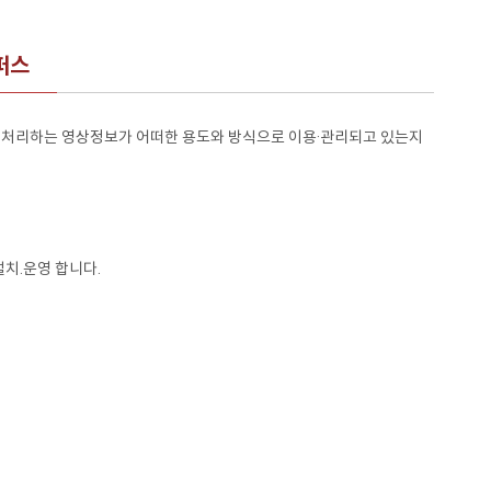
퍼스
 처리하는 영상정보가 어떠한 용도와 방식으로 이용·관리되고 있는지
치.운영 합니다.