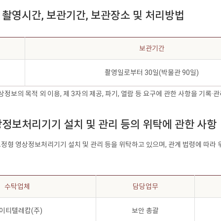
의 촬영시간, 보관기간, 보관장소 및 처리방법
보관기간
촬영일로부터 30일(박물관 90일)
상정보의 목적 외 이용, 제 3자의 제공, 파기, 열람 등 요구에 관한 사항을 기록
영상정보처리기기 설치 및 관리 등의 위탁에 관한 사항
고정형 영상정보처리기기 설치 및 관리 등을 위탁하고 있으며, 관계 법령에 따라 
수탁업체
담당업무
이티텔레캅(주)
보안 총괄