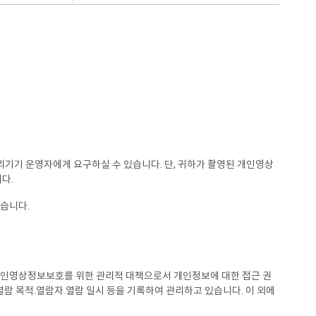
기기 운영자에게 요구하실 수 있습니다. 단, 귀하가 촬영된 개인영상
다.
습니다.
개인영상정보보호를 위한 관리적 대책으로서 개인정보에 대한 접근 권
열람 목적.열람자.열람 일시 등을 기록하여 관리하고 있습니다. 이 외에