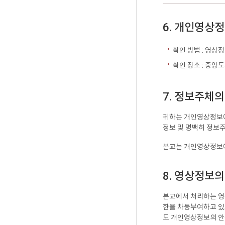
6. 개인영상정
확인 방법 : 영상
확인 장소 : 중앙
7. 정보주체의
귀하는 개인영상정보에
정보 및 명백히 정보
본교는 개인영상정보에
8. 영상정보
본교에서 처리하는 영
한을 차등부여하고 있고
도 개인영상정보의 안